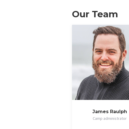
Our Team
James Raulph
Camp administrator