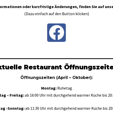
formationen oder kurzfristige Änderungen, finden Sie auf uns
(Dazu einfach auf den Button klicken)
tuelle Restaurant Öffnungszeit
Öffnungszeiten (April – Oktober):
Montag:
Ruhetag
tag – Freitag:
ab 16:00 Uhr mit durchgehend warmer Küche bis 20:
ag -Sonntag:
ab 11:30 Uhr mit durchgehend warmer Küche bis 20