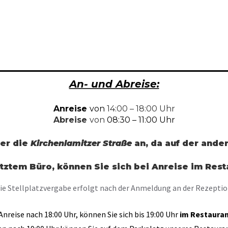
An- und Abreise:
Anreise
von
14:00 – 18:00 Uhr
Abreise
von
08:30 – 11:00 Uhr
ber die
Kirchenlamitzer Straße
an, da auf der ander
tztem Büro, können Sie sich bei Anreise im Res
ie Stellplatzvergabe erfolgt nach der Anmeldung an der Rezeptio
 Anreise nach 18:00 Uhr, können Sie sich bis 19:00 Uhr
im Restaura