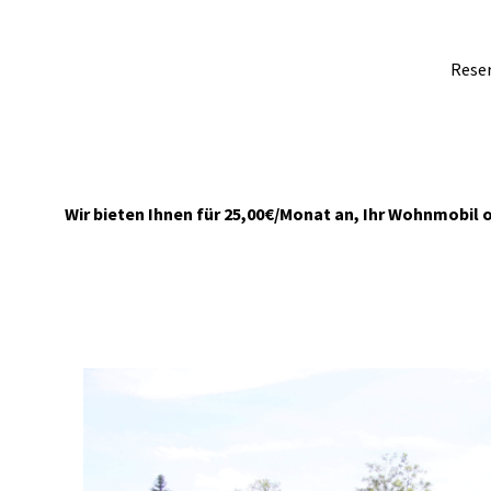
Reser
Wir bieten Ihnen für 25,00€/Monat an, Ihr Wohnmobil