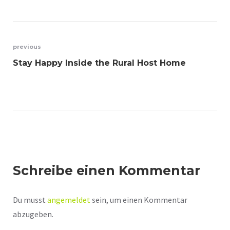
previous
Stay Happy Inside the Rural Host Home
Schreibe einen Kommentar
Du musst
angemeldet
sein, um einen Kommentar
abzugeben.