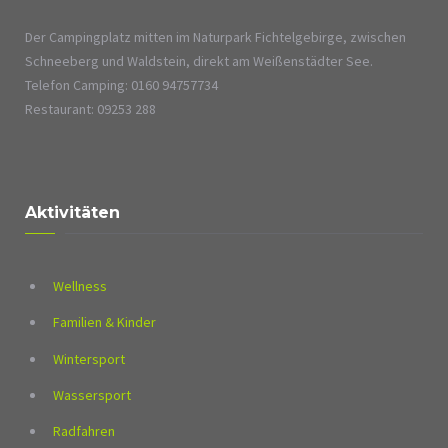
Der Campingplatz mitten im Naturpark Fichtelgebirge, zwischen
Schneeberg und Waldstein, direkt am Weißenstädter See.
Telefon Camping: 0160 94757734
Restaurant: 09253 288
Aktivitäten
Wellness
Familien & Kinder
Wintersport
Wassersport
Radfahren